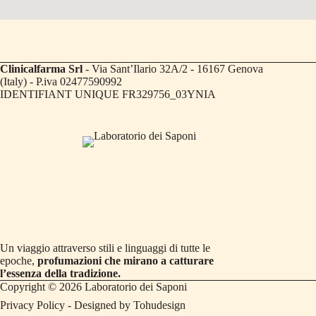
Clinicalfarma Srl
- Via Sant’Ilario 32A/2 - 16167 Genova
(Italy) - P.iva 02477590992
IDENTIFIANT UNIQUE FR329756_03YNIA
Un viaggio attraverso stili e linguaggi di tutte le
epoche,
profumazioni che mirano a catturare
l’essenza della tradizione.
Copyright © 2026 Laboratorio dei Saponi
Privacy Policy
- Designed by
Tohudesign