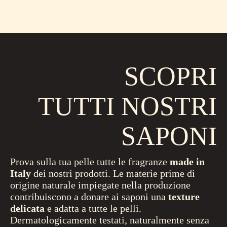
SCOPRI
TUTTI NOSTRI
SAPONI
Prova sulla tua pelle tutte le fragranze
made in
Italy
dei nostri prodotti. Le materie prime di
origine naturale impiegate nella produzione
contribuiscono a donare ai saponi una
texture
delicata
e adatta a tutte le pelli.
Dermatologicamente testati, naturalmente senza