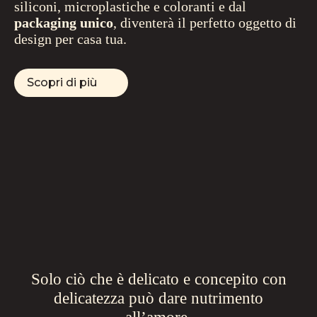
siliconi, microplastiche e coloranti e dal
packaging unico
, diventerà il perfetto oggetto di
design per casa tua.
Scopri di più
Solo ciò che è delicato e concepito con
delicatezza può dare nutrimento