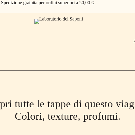
Spedizione gratuita per ordini superiori a 50,00 €
pri tutte le tappe di questo viag
Colori, texture, profumi.