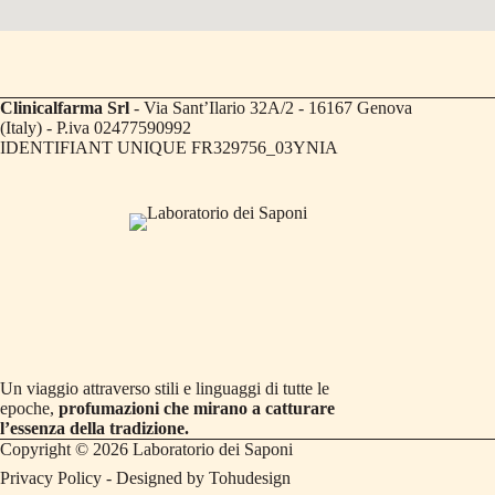
Clinicalfarma Srl
- Via Sant’Ilario 32A/2 - 16167 Genova
(Italy) - P.iva 02477590992
IDENTIFIANT UNIQUE FR329756_03YNIA
Un viaggio attraverso stili e linguaggi di tutte le
epoche,
profumazioni che mirano a catturare
l’essenza della tradizione.
Copyright © 2026 Laboratorio dei Saponi
Privacy Policy
- Designed by
Tohudesign