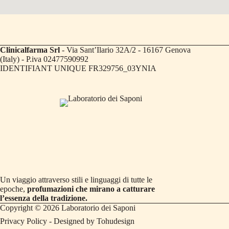
Clinicalfarma Srl
- Via Sant’Ilario 32A/2 - 16167 Genova
(Italy) - P.iva 02477590992
IDENTIFIANT UNIQUE FR329756_03YNIA
Un viaggio attraverso stili e linguaggi di tutte le
epoche,
profumazioni che mirano a catturare
l’essenza della tradizione.
Copyright © 2026 Laboratorio dei Saponi
Privacy Policy
- Designed by
Tohudesign