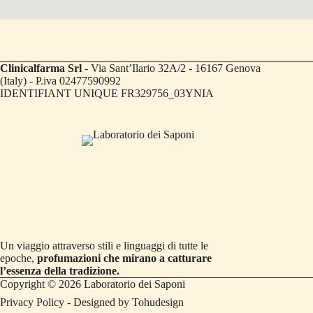
Clinicalfarma Srl
- Via Sant’Ilario 32A/2 - 16167 Genova
(Italy) - P.iva 02477590992
IDENTIFIANT UNIQUE FR329756_03YNIA
Un viaggio attraverso stili e linguaggi di tutte le
epoche,
profumazioni che mirano a catturare
l’essenza della tradizione.
Copyright © 2026 Laboratorio dei Saponi
Privacy Policy
- Designed by
Tohudesign