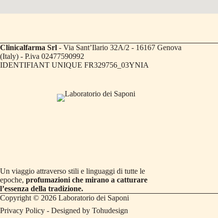
Clinicalfarma Srl
- Via Sant’Ilario 32A/2 - 16167 Genova
(Italy) - P.iva 02477590992
IDENTIFIANT UNIQUE FR329756_03YNIA
Un viaggio attraverso stili e linguaggi di tutte le
epoche,
profumazioni che mirano a catturare
l’essenza della tradizione.
Copyright © 2026 Laboratorio dei Saponi
Privacy Policy
- Designed by
Tohudesign