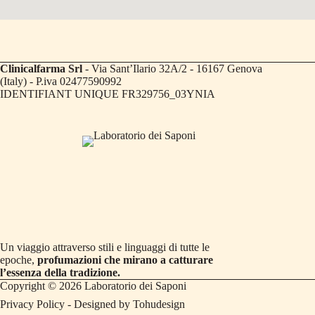
Clinicalfarma Srl
- Via Sant’Ilario 32A/2 - 16167 Genova
(Italy) - P.iva 02477590992
IDENTIFIANT UNIQUE FR329756_03YNIA
Un viaggio attraverso stili e linguaggi di tutte le
epoche,
profumazioni che mirano a catturare
l’essenza della tradizione.
Copyright © 2026 Laboratorio dei Saponi
Privacy Policy
- Designed by
Tohudesign