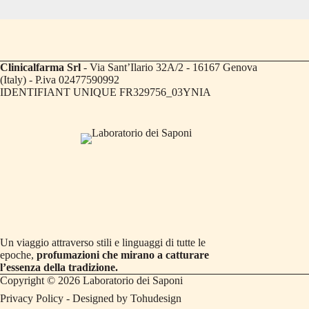
Clinicalfarma Srl
- Via Sant’Ilario 32A/2 - 16167 Genova
(Italy) - P.iva 02477590992
IDENTIFIANT UNIQUE FR329756_03YNIA
Un viaggio attraverso stili e linguaggi di tutte le
epoche,
profumazioni che mirano a catturare
l’essenza della tradizione.
Copyright © 2026 Laboratorio dei Saponi
Privacy Policy
- Designed by
Tohudesign