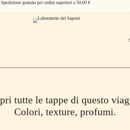
Spedizione gratuita per ordini superiori a 50,00 €
pri tutte le tappe di questo viag
Colori, texture, profumi.