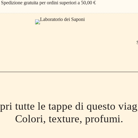
Spedizione gratuita per ordini superiori a 50,00 €
pri tutte le tappe di questo viag
Colori, texture, profumi.