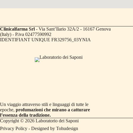
Clinicalfarma Srl
- Via Sant’Ilario 32A/2 - 16167 Genova
(Italy) - P.iva 02477590992
IDENTIFIANT UNIQUE FR329756_03YNIA
Un viaggio attraverso stili e linguaggi di tutte le
epoche,
profumazioni che mirano a catturare
l’essenza della tradizione.
Copyright © 2026 Laboratorio dei Saponi
Privacy Policy
- Designed by
Tohudesign