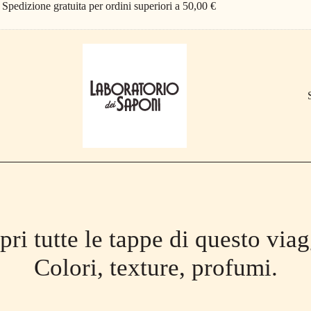
Spedizione gratuita per ordini superiori a 50,00 €
pri tutte le tappe di questo viag
Colori, texture, profumi.