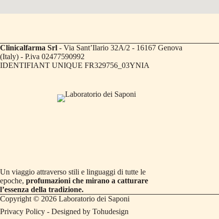
Clinicalfarma Srl
- Via Sant’Ilario 32A/2 - 16167 Genova
(Italy) - P.iva 02477590992
IDENTIFIANT UNIQUE FR329756_03YNIA
Un viaggio attraverso stili e linguaggi di tutte le
epoche,
profumazioni che mirano a catturare
l’essenza della tradizione.
Copyright © 2026 Laboratorio dei Saponi
Privacy Policy
- Designed by
Tohudesign