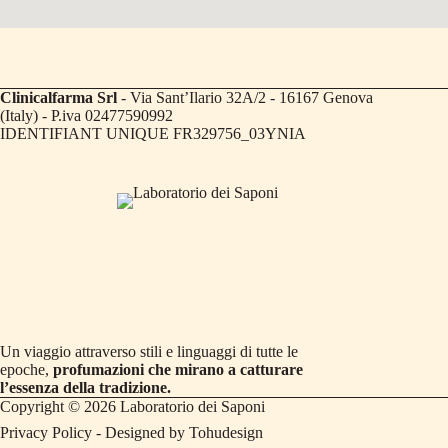
Clinicalfarma Srl
- Via Sant’Ilario 32A/2 - 16167 Genova
(Italy) - P.iva 02477590992
IDENTIFIANT UNIQUE FR329756_03YNIA
Un viaggio attraverso stili e linguaggi di tutte le
epoche,
profumazioni che mirano a catturare
l’essenza della tradizione.
Copyright © 2026 Laboratorio dei Saponi
Privacy Policy
- Designed by
Tohudesign