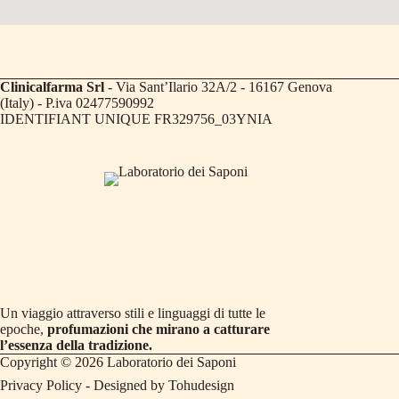
Clinicalfarma Srl
- Via Sant’Ilario 32A/2 - 16167 Genova
(Italy) - P.iva 02477590992
IDENTIFIANT UNIQUE FR329756_03YNIA
Un viaggio attraverso stili e linguaggi di tutte le
epoche,
profumazioni che mirano a catturare
l’essenza della tradizione.
Copyright © 2026 Laboratorio dei Saponi
Privacy Policy
- Designed by
Tohudesign