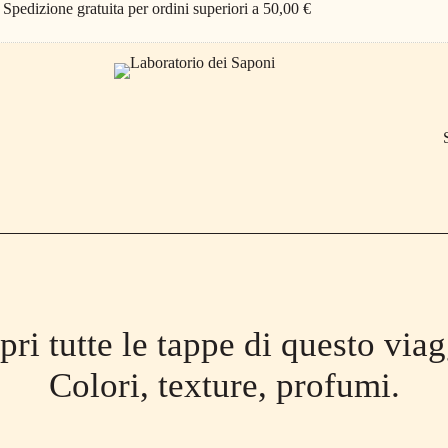
Spedizione gratuita per ordini superiori a 50,00 €
pri tutte le tappe di questo viag
Colori, texture, profumi.