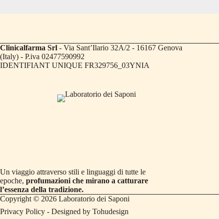
Clinicalfarma Srl
- Via Sant’Ilario 32A/2 - 16167 Genova
(Italy) - P.iva 02477590992
IDENTIFIANT UNIQUE FR329756_03YNIA
Un viaggio attraverso stili e linguaggi di tutte le
epoche,
profumazioni che mirano a catturare
l’essenza della tradizione.
Copyright © 2026 Laboratorio dei Saponi
Privacy Policy
- Designed by
Tohudesign