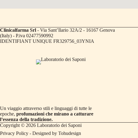
Clinicalfarma Srl
- Via Sant’Ilario 32A/2 - 16167 Genova
(Italy) - P.iva 02477590992
IDENTIFIANT UNIQUE FR329756_03YNIA
Un viaggio attraverso stili e linguaggi di tutte le
epoche,
profumazioni che mirano a catturare
l’essenza della tradizione.
Copyright © 2026 Laboratorio dei Saponi
Privacy Policy
- Designed by
Tohudesign