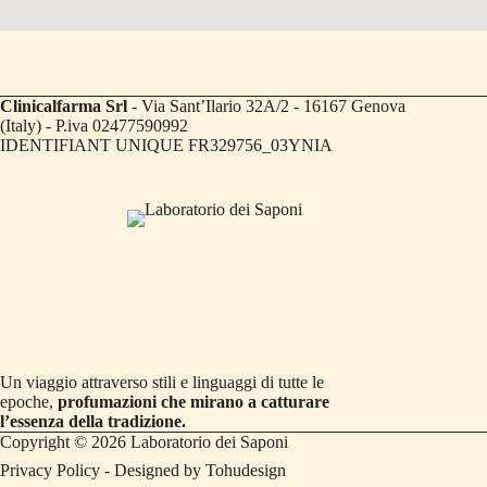
Clinicalfarma Srl
- Via Sant’Ilario 32A/2 - 16167 Genova
(Italy) - P.iva 02477590992
IDENTIFIANT UNIQUE FR329756_03YNIA
Un viaggio attraverso stili e linguaggi di tutte le
epoche,
profumazioni che mirano a catturare
l’essenza della tradizione.
Copyright © 2026 Laboratorio dei Saponi
Privacy Policy
- Designed by
Tohudesign