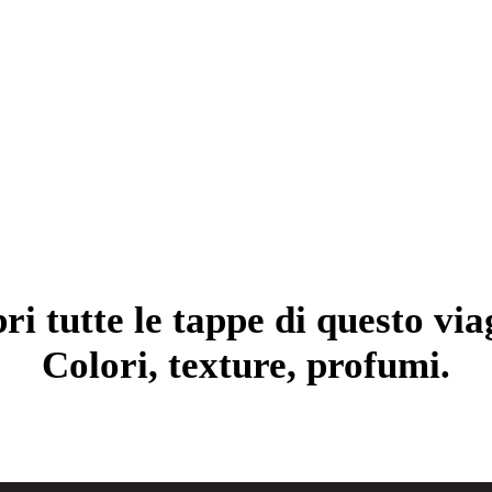
ri tutte le tappe di questo via
Colori, texture, profumi.