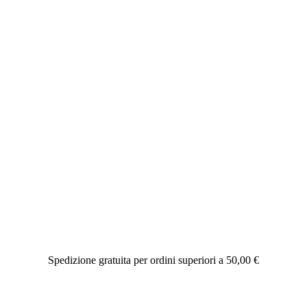
Spedizione gratuita per ordini superiori a 50,00 €