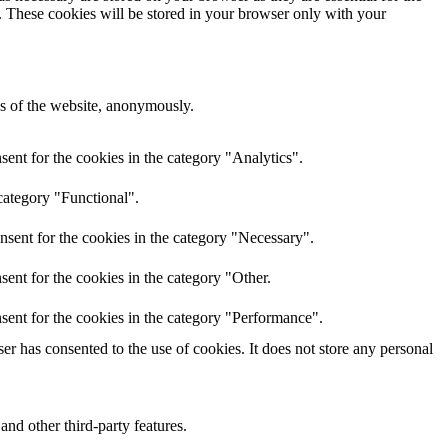
e. These cookies will be stored in your browser only with your
res of the website, anonymously.
ent for the cookies in the category "Analytics".
category "Functional".
nsent for the cookies in the category "Necessary".
ent for the cookies in the category "Other.
sent for the cookies in the category "Performance".
r has consented to the use of cookies. It does not store any personal
and other third-party features.