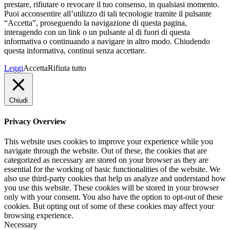
prestare, rifiutare o revocare il tuo consenso, in qualsiasi momento.
Puoi acconsentire all’utilizzo di tali tecnologie tramite il pulsante
“Accetta”, proseguendo la navigazione di questa pagina,
interagendo con un link o un pulsante al di fuori di questa
informativa o continuando a navigare in altro modo. Chiudendo
questa informativa, continui senza accettare.
Leggi
Accetta
Rifiuta tutto
Chiudi
Privacy Overview
This website uses cookies to improve your experience while you
navigate through the website. Out of these, the cookies that are
categorized as necessary are stored on your browser as they are
essential for the working of basic functionalities of the website. We
also use third-party cookies that help us analyze and understand how
you use this website. These cookies will be stored in your browser
only with your consent. You also have the option to opt-out of these
cookies. But opting out of some of these cookies may affect your
browsing experience.
Necessary